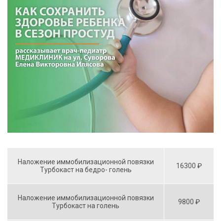
Наложение иммобилизационной повязки
16300 ₽
Турбокаст на бедро- голень
Наложение иммобилизационной повязки
9800 ₽
Турбокаст на голень