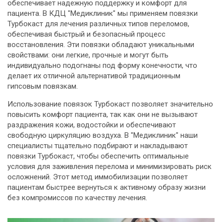
обеспечивает надежную поддержку и комфорт для
пациента. В КДЦ "Медиклиник" мы применяем повязки
Турбокаст для лечения различных типов переломов,
обеспечивая быстрый и безопасный процесс
восстановления. Эти повязки обладают уникальными
свойствами: они легкие, прочные и могут быть
индивидуально подогнаны под форму конечности, что
делает их отличной альтернативой традиционным
гипсовым повязкам.
Использование повязок Турбокаст позволяет значительно
повысить комфорт пациента, так как они не вызывают
раздражения кожи, водостойки и обеспечивают
свободную циркуляцию воздуха. В "Медиклиник" наши
специалисты тщательно подбирают и накладывают
повязки Турбокаст, чтобы обеспечить оптимальные
условия для заживления перелома и минимизировать риск
осложнений. Этот метод иммобилизации позволяет
пациентам быстрее вернуться к активному образу жизни
без компромиссов по качеству лечения.