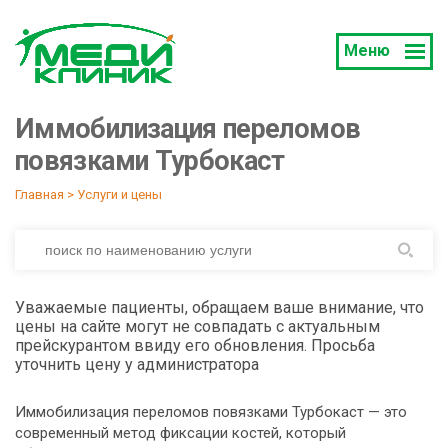
Меню
Иммобилизация переломов
повязками Турбокаст
Главная
 > 
Услуги и цены
Уважаемые пациенты, обращаем ваше внимание, что
цены на сайте могут не совпадать с актуальным
прейскурантом ввиду его обновления. Просьба
уточнить цену у администратора
Иммобилизация переломов повязками Турбокаст — это
современный метод фиксации костей, который