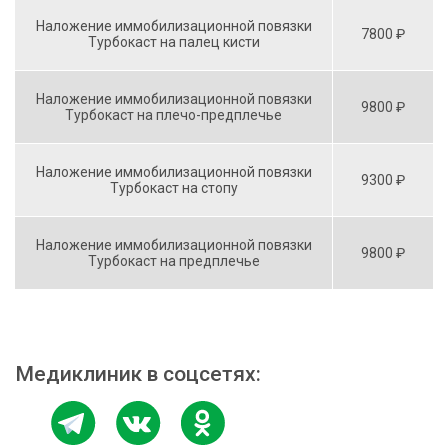
Наложение иммобилизационной повязки
7800 ₽
Турбокаст на палец кисти
Наложение иммобилизационной повязки
9800 ₽
Турбокаст на плечо-предплечье
Наложение иммобилизационной повязки
9300 ₽
Турбокаст на стопу
Наложение иммобилизационной повязки
9800 ₽
Турбокаст на предплечье
Медиклиник в соцсетях: