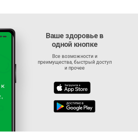
Ваше здоровье в
одной кнопке
Все возможности и
преимущества, быстрый доступ
и прочее