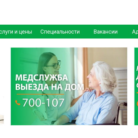
слуги и цены
Специальности
Вакансии
А