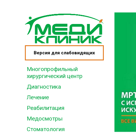
Версия для слабовидящих
Многопрофильный
хирургический центр
Диагностика
Лечение
Реабилитация
Медосмотры
Стоматология