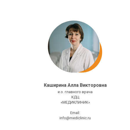
Каширина Алла Викторовна
и.о. главного врача
КДЦ
«МЕДИКЛИНИК»
Email:
info@mediclinic.ru