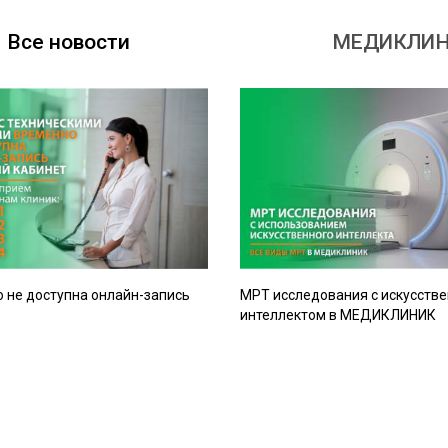
Все новости
МЕДИКЛИНИ
 не доступна онлайн-запись
МРТ исследования с искусств
интеллектом в МЕДИКЛИНИК