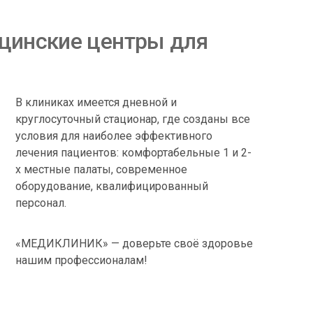
цинские центры для
В клиниках имеется дневной и
круглосуточный стационар, где созданы все
условия для наиболее эффективного
лечения пациентов: комфортабельные 1 и 2-
х местные палаты, современное
оборудование, квалифицированный
персонал.
«МЕДИКЛИНИК» — доверьте своё здоровье
нашим профессионалам!