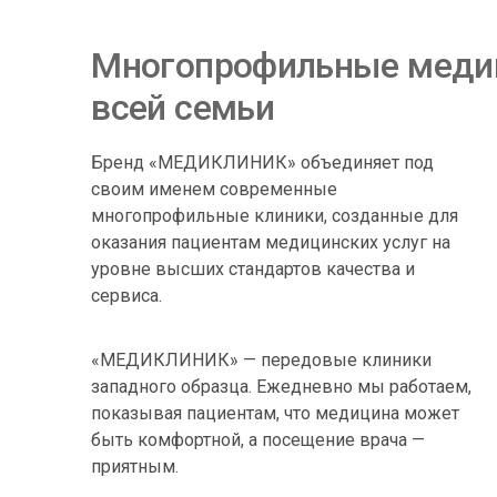
Многопрофильные меди
всей семьи
Бренд «МЕДИКЛИНИК» объединяет под
своим именем современные
многопрофильные клиники, созданные для
оказания пациентам медицинских услуг на
уровне высших стандартов качества и
сервиса.
«МЕДИКЛИНИК» — передовые клиники
западного образца. Ежедневно мы работаем,
показывая пациентам, что медицина может
быть комфортной, а посещение врача —
приятным.