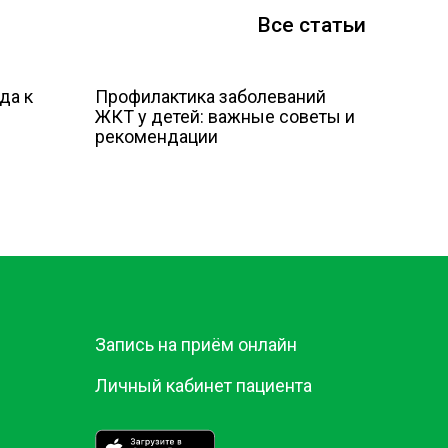
Все статьи
да к
Профилактика заболеваний
ЖКТ у детей: важные советы и
рекомендации
Запись на приём онлайн
Личный кабинет пациента