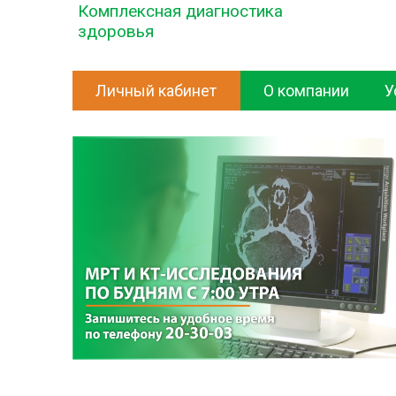
Комплексная диагностика
здоровья
Личный кабинет
О компании
У