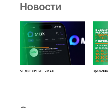
Новости
МЕДИКЛИНИК В MAX
Временно