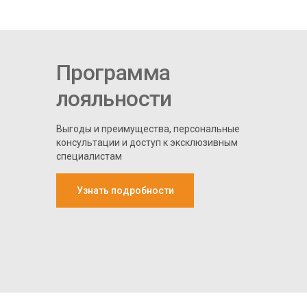
Программа
лояльности
Выгоды и преимущества, персональные
консультации и доступ к эксклюзивным
специалистам
Узнать подробности