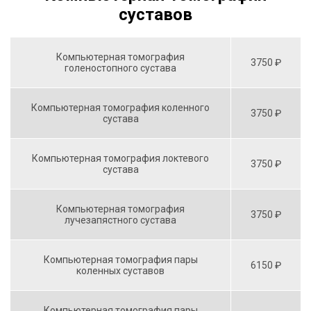
суставов
Компьютерная томография
3750 ₽
голеностопного сустава
Компьютерная томография коленного
3750 ₽
сустава
Компьютерная томография локтевого
3750 ₽
сустава
Компьютерная томография
3750 ₽
лучезапястного сустава
Компьютерная томография пары
6150 ₽
коленных суставов
Компьютерная томография пары