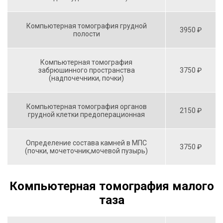
Компьютерная томография грудной
3950 ₽
полости
Компьютерная томография
забрюшинного пространства
3750 ₽
(надпочечники, почки)
Компьютерная томография органов
2150 ₽
грудной клетки предоперационная
Определение состава камней в МПС
3750 ₽
(почки, мочеточник,мочевой пузырь)
Компьютерная томография малого
таза