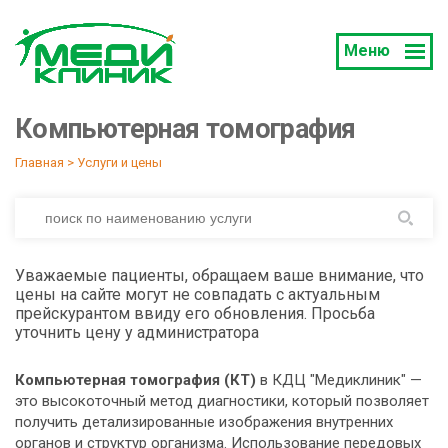
Меню
Компьютерная томография
Главная
 > 
Услуги и цены
Уважаемые пациенты, обращаем ваше внимание, что
цены на сайте могут не совпадать с актуальным
прейскурантом ввиду его обновления. Просьба
уточнить цену у администратора
Компьютерная томография (КТ)
в КДЦ "Медиклиник" —
это высокоточный метод диагностики, который позволяет
получить детализированные изображения внутренних
органов и структур организма. Использование передовых