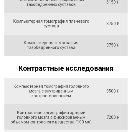
6150 ₽
тазобедренных суставов
Компьютерная томография плечевого
3750 ₽
сустава
Компьютерная томография
3750 ₽
тазобедренного сустава
Контрастные исследования
Компьютерная томография головного
мозга с внутривенным
8500 ₽
контрастированием
Контрастная ангиография артерий
головного мозга с фиксированным
7200 ₽
объемом контрасного вещества (100 мл)