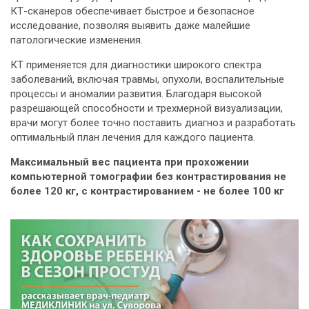
КТ-сканеров обеспечивает быстрое и безопасное
исследование, позволяя выявить даже малейшие
патологические изменения.
КТ применяется для диагностики широкого спектра
заболеваний, включая травмы, опухоли, воспалительные
процессы и аномалии развития. Благодаря высокой
разрешающей способности и трехмерной визуализации,
врачи могут более точно поставить диагноз и разработать
оптимальный план лечения для каждого пациента.
Максимальный вес пациента при прохожении
компьютерной томографии без контрастирования не
более 120 кг, с контрастированием - не более 100 кг