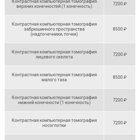
Контрастная компьютерная томография
7200 ₽
верхних конечностей (1 конечность)
Контрастная компьютерная томография
забрюшинного пространства
8500 ₽
(надпочечники, почки)
Контрастная компьютерная томография
7200 ₽
лицевого скелета
Контрастная компьютерная томография
8500 ₽
малого таза
Контрастная компьютерная томография
7200 ₽
нижней конечности (1 конечность)
Контрастная компьютерная томография
7200 ₽
носоглотки