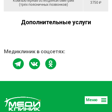
Компьютерная остеоденситометрия
3750 ₽
(трёх поясничных позвонков)
Дополнительные услуги
Медиклиник в соцсетях:
Меню