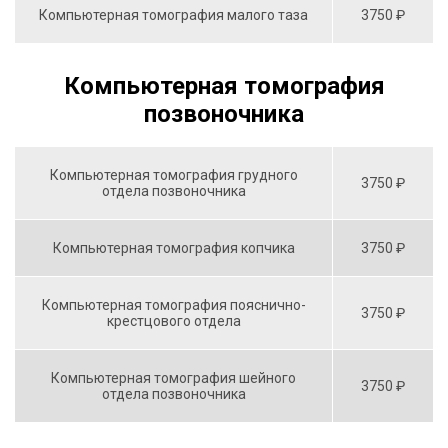
Компьютерная томография малого таза
3750 ₽
Компьютерная томография
позвоночника
Компьютерная томография грудного
3750 ₽
отдела позвоночника
Компьютерная томография копчика
3750 ₽
Компьютерная томография пояснично-
3750 ₽
крестцового отдела
Компьютерная томография шейного
3750 ₽
отдела позвоночника