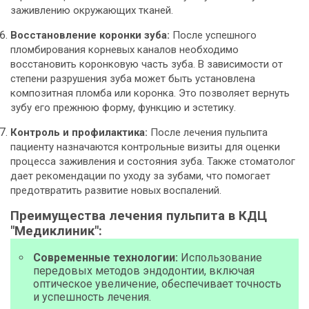
заживлению окружающих тканей.
Восстановление коронки зуба:
После успешного
пломбирования корневых каналов необходимо
восстановить коронковую часть зуба. В зависимости от
степени разрушения зуба может быть установлена
композитная пломба или коронка. Это позволяет вернуть
зубу его прежнюю форму, функцию и эстетику.
Контроль и профилактика:
После лечения пульпита
пациенту назначаются контрольные визиты для оценки
процесса заживления и состояния зуба. Также стоматолог
дает рекомендации по уходу за зубами, что помогает
предотвратить развитие новых воспалений.
Преимущества лечения пульпита в КДЦ
"Медиклиник":
Современные технологии:
Использование
передовых методов эндодонтии, включая
оптическое увеличение, обеспечивает точность
и успешность лечения.