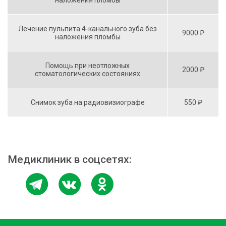
Лечение пульпита 4-канального зуба без
9000 ₽
наложения пломбы
Помощь при неотложных
2000 ₽
стоматологических состояниях
Снимок зуба на радиовизиографе
550 ₽
Медиклиник в соцсетях: