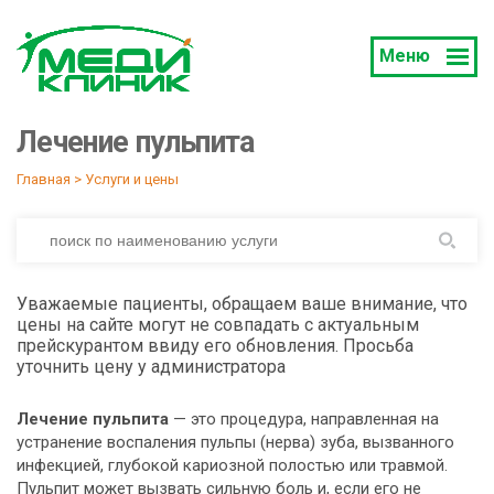
Меню
Лечение пульпита
Главная
 > 
Услуги и цены
Уважаемые пациенты, обращаем ваше внимание, что
цены на сайте могут не совпадать с актуальным
прейскурантом ввиду его обновления. Просьба
уточнить цену у администратора
Лечение пульпита
— это процедура, направленная на
устранение воспаления пульпы (нерва) зуба, вызванного
инфекцией, глубокой кариозной полостью или травмой.
Пульпит может вызвать сильную боль и, если его не