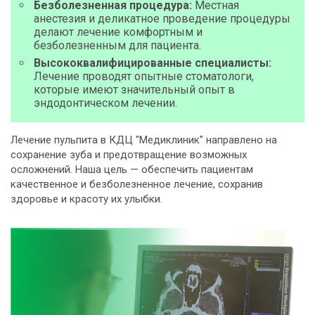
Безболезненная процедура:
Местная
анестезия и деликатное проведение процедуры
делают лечение комфортным и
безболезненным для пациента.
Высококвалифицированные специалисты:
Лечение проводят опытные стоматологи,
которые имеют значительный опыт в
эндодонтическом лечении.
Лечение пульпита в КДЦ "Медиклиник" направлено на
сохранение зуба и предотвращение возможных
осложнений. Наша цель — обеспечить пациентам
качественное и безболезненное лечение, сохранив
здоровье и красоту их улыбки.