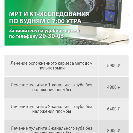
Лечение осложненного кариеса методом
5900 ₽
пульпотомии
Лечение пульпита 1-канального зуба без
4800 ₽
наложения пломбы
Лечение пульпита 2-канального зуба без
6400 ₽
наложения пломбы
Лечение пульпита 3-канального зуба без
8000 ₽
наложения пломбы