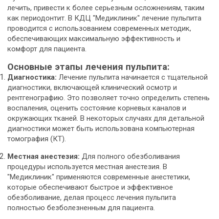
лечить, привести к более серьезным осложнениям, таким
как периодонтит. В КДЦ "Медиклиник" лечение пульпита
проводится с использованием современных методик,
обеспечивающих максимальную эффективность и
комфорт для пациента.
Основные этапы лечения пульпита:
Диагностика:
Лечение пульпита начинается с тщательной
диагностики, включающей клинический осмотр и
рентгенографию. Это позволяет точно определить степень
воспаления, оценить состояние корневых каналов и
окружающих тканей. В некоторых случаях для детальной
диагностики может быть использована компьютерная
томография (КТ).
Местная анестезия:
Для полного обезболивания
процедуры используется местная анестезия. В
"Медиклиник" применяются современные анестетики,
которые обеспечивают быстрое и эффективное
обезболивание, делая процесс лечения пульпита
полностью безболезненным для пациента.