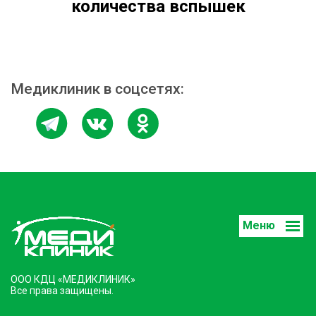
количества вспышек
Медиклиник в соцсетях:
Меню
ООО КДЦ «МЕДИКЛИНИК»
Все права защищены.