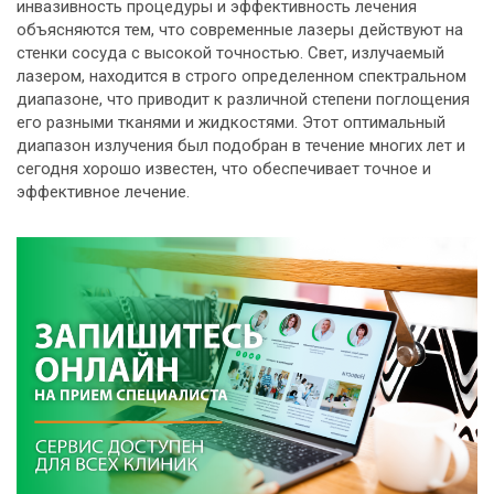
инвазивность процедуры и эффективность лечения
объясняются тем, что современные лазеры действуют на
стенки сосуда с высокой точностью. Свет, излучаемый
лазером, находится в строго определенном спектральном
диапазоне, что приводит к различной степени поглощения
его разными тканями и жидкостями. Этот оптимальный
диапазон излучения был подобран в течение многих лет и
сегодня хорошо известен, что обеспечивает точное и
эффективное лечение.