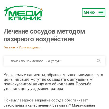
Меню
Лечение сосудов методом
лазерного воздействия
Главная
 > 
Услуги и цены
Уважаемые пациенты, обращаем ваше внимание, что
цены на сайте могут не совпадать с актуальным
прейскурантом ввиду его обновления. Просьба
уточнить цену у администратора
Почему лазерное закрытие сосуда обеспечивает
стабильный и качественный результат? Минимальная