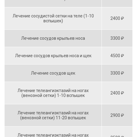
Лечение сосудистой сетки на теле (1-10
2400 ₽
вспышек)
Лечение сосудов крыльев носа
3300 ₽
Лечение сосудов крыльев носа и щек
4500 ₽
Лечение сосудов щек
3300 ₽
Лечение телеангиэктазий на ногах
2400 ₽
(венозной сетки) 1-10 вспышек
Лечение телеангиэктазий на ногах
2900 ₽
(венозной сетки) 11-20 вспышек
Лечение телеангиэктазий на ногах