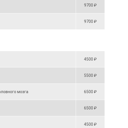
9700 ₽
9700 ₽
4500 ₽
5500 ₽
оловного мозга
6500 ₽
6500 ₽
4500 ₽