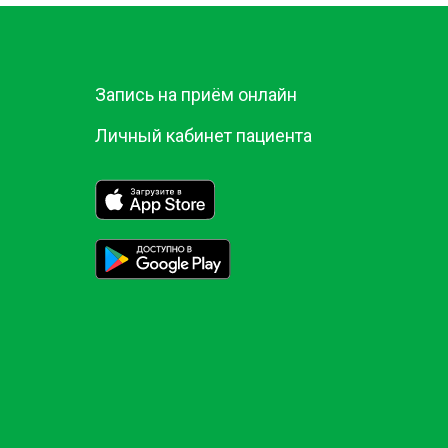
Запись на приём онлайн
Личный кабинет пациента