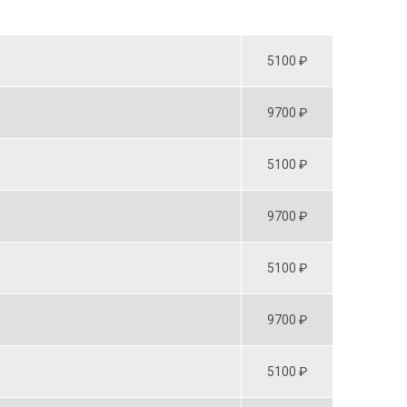
5100 ₽
9700 ₽
5100 ₽
9700 ₽
5100 ₽
9700 ₽
5100 ₽