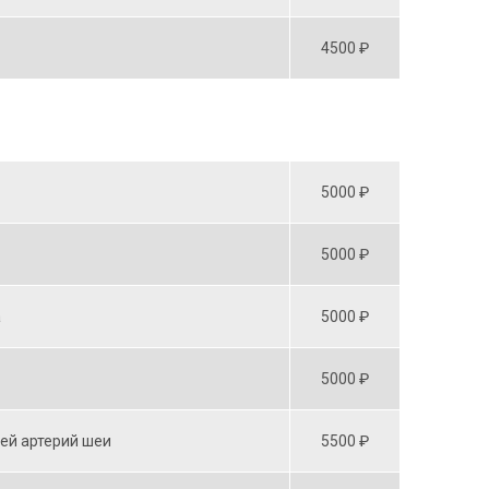
4500 ₽
5000 ₽
5000 ₽
а
5000 ₽
5000 ₽
ей артерий шеи
5500 ₽