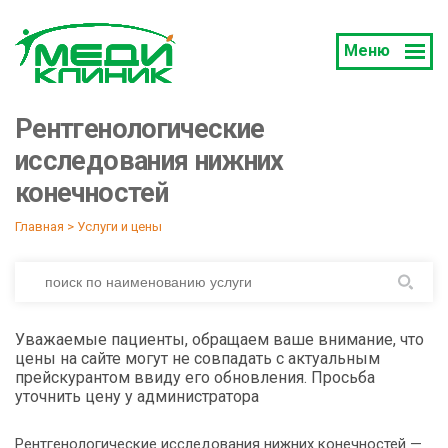
Меню
Рентгенологические
исследования нижних
конечностей
Главная
 > 
Услуги и цены
Уважаемые пациенты, обращаем ваше внимание, что
цены на сайте могут не совпадать с актуальным
прейскурантом ввиду его обновления. Просьба
уточнить цену у администратора
Рентгенологические исследования нижних конечностей —