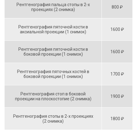
Рентгенография пальца стопы в 2-х
800 ₽
проекциях (2 снимка)
Рентгенография пяточной кости в
1600 ₽
аксиальной проекции (1 снимок)
Рентгенография пяточной кости в
1600 ₽
боковой проекции (1 снимок)
Рентгенография пяточных костей в
1700 ₽
боковой проекции (1 снимок)
Рентгенография стоп в боковой
1900 ₽
проекции на плоскостопие (2 снимка)
Рентгенография стопы в 2-х проекциях
1800 ₽
(2 снимка)