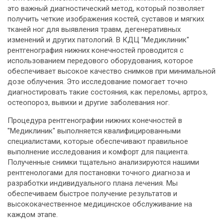
это важный диагностический метод, который позволяет
получить четкие изображения костей, суставов и мягких
тканей ног для выявления травм, дегенеративных
изменений и других патологий. В КДЦ "Медиклиник"
рентгенография нижних конечностей проводится с
использованием передового оборудования, которое
обеспечивает высокое качество снимков при минимальной
дозе облучения. Это исследование помогает точно
диагностировать такие состояния, как переломы, артроз,
остеопороз, вывихи и другие заболевания ног.
Процедура рентгенографии нижних конечностей в
"Медиклиник" выполняется квалифицированными
специалистами, которые обеспечивают правильное
выполнение исследования и комфорт для пациента.
Полученные снимки тщательно анализируются нашими
рентгенологами для постановки точного диагноза и
разработки индивидуального плана лечения. Мы
обеспечиваем быстрое получение результатов и
высококачественное медицинское обслуживание на
каждом этапе.