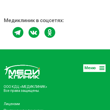
Медиклиник в соцсетях:
Меню
ООО КДЦ «МЕДИКЛИНИК»
Все права защищены.
Лицензии