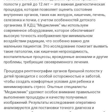
полости у детей до 12 лет — это важная диагностическая
процедура, которая позволяет оценить состояние
внутренних органов, таких как желудок, кишечник, печень,
селезенка и почки, с учетом особенностей детского
организма. В КДЦ "Медиклиник" мы используем
современное оборудование, которое обеспечивает
высокую точность изображения при минимальном
воздействии радиации, что особенно важно для
маленьких пациентов. Это исследование помогает выявить
такие патологии, как кишечная непроходимость,
воспалительные процессы, врожденные аномалии и другие
проблемы, требующие своевременного лечения.
Процедура рентгенографии органов брюшной полости у
детей проводится с особой осторожностью и заботой,
чтобы создать комфортные условия для ребенка и
минимизировать стресс. Опытные специалисты
"Медиклиник" уделяют особое внимание правильности
выполнения процедуры и качеству получаемых
изображений. Результаты исследования оперативно
анализируются для постановки точного диагноза и