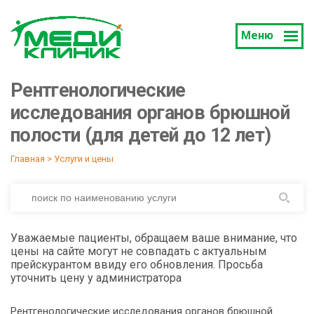
Меню
Рентгенологические
исследования органов брюшной
полости (для детей до 12 лет)
Главная
 > 
Услуги и цены
Уважаемые пациенты, обращаем ваше внимание, что
цены на сайте могут не совпадать с актуальным
прейскурантом ввиду его обновления. Просьба
уточнить цену у администратора
Рентгенологические исследования органов брюшной