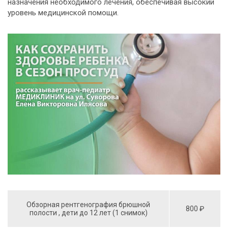
назначения необходимого лечения, обеспечивая высокий
уровень медицинской помощи.
Обзорная рентгенография брюшной
800 ₽
полости , дети до 12 лет (1 снимок)