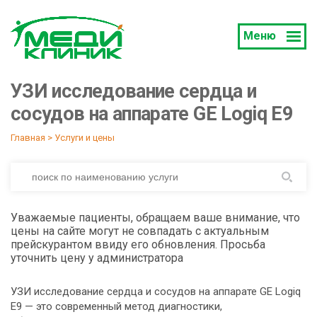
Меню
УЗИ исследование сердца и
сосудов на аппарате GE Logiq E9
Главная
 > 
Услуги и цены
Уважаемые пациенты, обращаем ваше внимание, что
цены на сайте могут не совпадать с актуальным
прейскурантом ввиду его обновления. Просьба
уточнить цену у администратора
УЗИ исследование сердца и сосудов на аппарате GE Logiq
E9 — это современный метод диагностики,