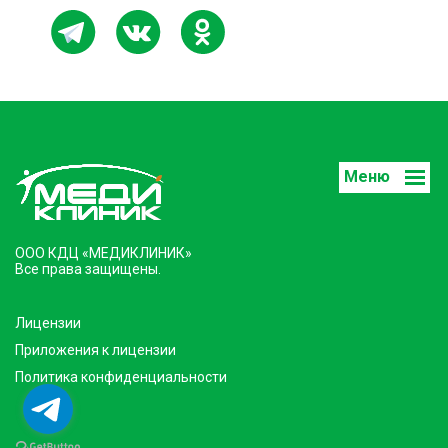
Меню
ООО КДЦ «МЕДИКЛИНИК»
Все права защищены.
Лицензии
Приложения к лицензии
Политика конфиденциальности