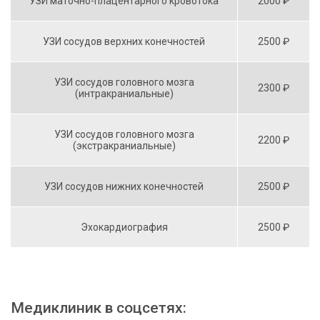
УЗИ маточно-плацентарного кровотока
2000 ₽
УЗИ сосудов верхних конечностей
2500 ₽
УЗИ сосудов головного мозга
2300 ₽
(интракраниальные)
УЗИ сосудов головного мозга
2200 ₽
(экстракраниальные)
УЗИ сосудов нижних конечностей
2500 ₽
Эхокардиография
2500 ₽
Медиклиник в соцсетях: