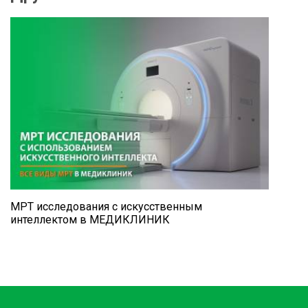
МРТ исследования с искусственным
интеллектом в МЕДИКЛИНИК