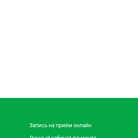
Запись на приём онлайн
Личный кабинет пациента