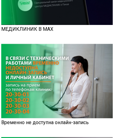
МЕДИКЛИНИК В MAX
Временно не доступна онлайн-запись