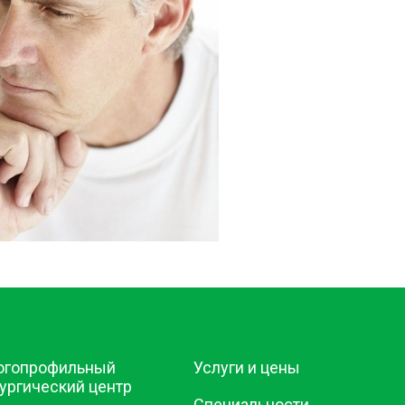
огопрофильный
Услуги и цены
ургический центр
Специальности