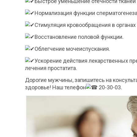
Быстрое уменьшение отечности тканей
Нормализация функции сперматогенеза
Стимуляция кровообращения в органах 
Восстановление половой функции.
Облегчение мочеиспускания.
Ускорение действия лекарственных пр
лечения простатита.
Дорогие мужчины, запишитесь на консульта
здоровье! Наш телефон
20-30-03.