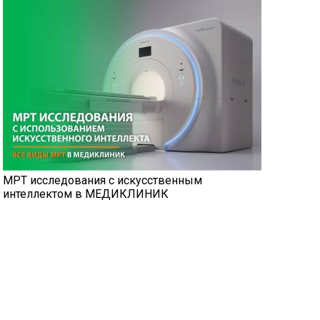
МРТ исследования с искусственным
интеллектом в МЕДИКЛИНИК