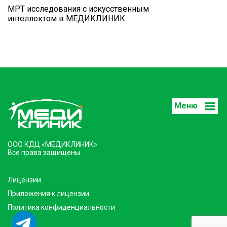
МРТ исследования с искусственным
интеллектом в МЕДИКЛИНИК
Меню
ООО КДЦ «МЕДИКЛИНИК»
Все права защищены.
Лицензии
Приложения к лицензии
Политика конфиденциальности