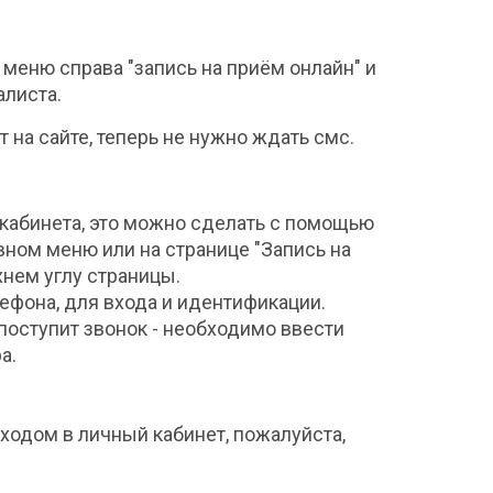
меню справа "запись на приём онлайн" и
алиста.
 на сайте, теперь не нужно ждать смс.
 кабинета, это можно сделать с помощью
вном меню или на странице "Запись на
нем углу страницы.
ефона, для входа и идентификации.
поступит звонок - необходимо ввести
ра.
входом в личный кабинет, пожалуйста,