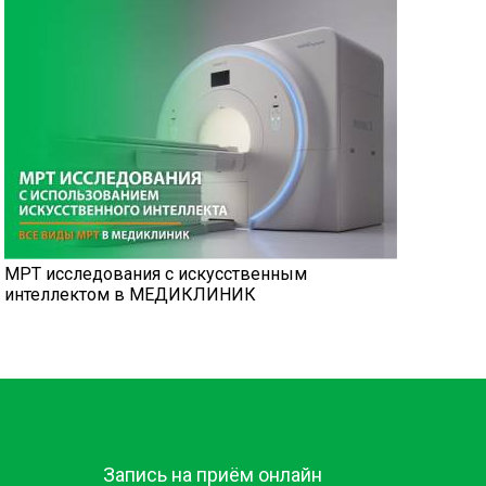
МРТ исследования с искусственным
интеллектом в МЕДИКЛИНИК
Запись на приём онлайн