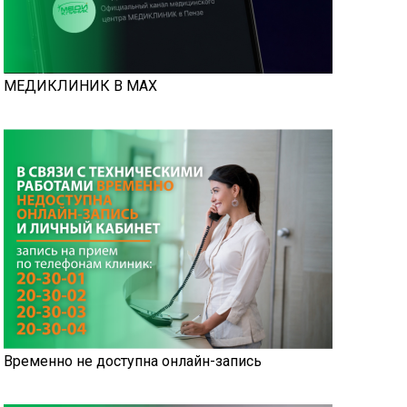
МЕДИКЛИНИК В MAX
Временно не доступна онлайн-запись