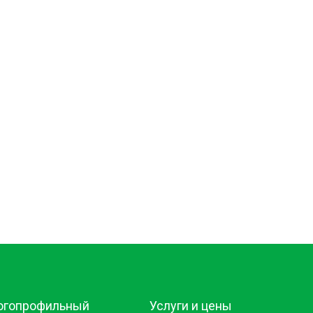
огопрофильный
Услуги и цены