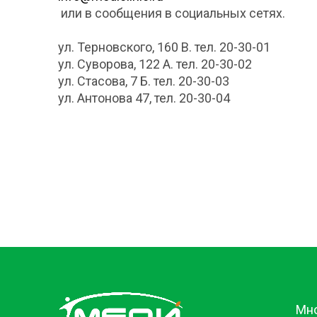
или в сообщения в социальных сетях.
ул. Терновского, 160 В. тел. 20-30-01
ул. Суворова, 122 А. тел. 20-30-02
ул. Стасова, 7 Б. тел. 20-30-03
ул. Антонова 47, тел. 20-30-04
Мн