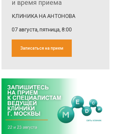
КЛИНИКА НА АНТОНОВА
07
августа
,
пятница
,
8:00
Записаться на прием