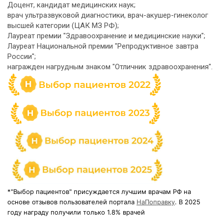
Доцент, кандидат медицинских наук;
врач ультразвуковой диагностики, врач-акушер-гинеколог
высшей категории (ЦАК МЗ РФ);
Лауреат премии "Здравоохранение и медицинские науки";
Лауреат Национальной премии "Репродуктивное завтра
России";
награжден нагрудным знаком "Отличник здравоохранения".
*"Выбор пациентов" присуждается лучшим врачам РФ на
основе отзывов пользователей портала
НаПоправку
. В 2025
году награду получили только 1.8% врачей