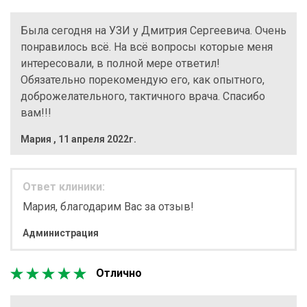
Была сегодня на УЗИ у Дмитрия Сергеевича. Очень
понравилось всё. На всё вопросы которые меня
интересовали, в полной мере ответил!
Обязательно порекомендую его, как опытного,
доброжелательного, тактичного врача. Спасибо
вам!!!
Мария
,
11 апреля 2022г.
Ответ клиники:
Мария, благодарим Вас за отзыв!
Администрация
Отлично