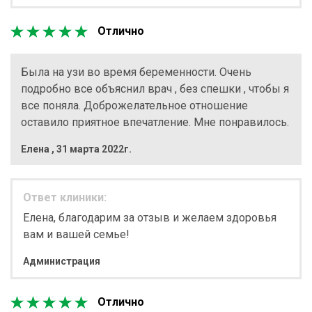
Отлично
Была на узи во время беременности. Очень
подробно все объяснил врач , без спешки , чтобы я
все поняла. Доброжелательное отношение
оставило приятное впечатление. Мне понравилось.
Елена
,
31 марта 2022г.
Ответ клиники:
Елена, благодарим за отзыв и желаем здоровья
вам и вашей семье!
Администрация
Отлично