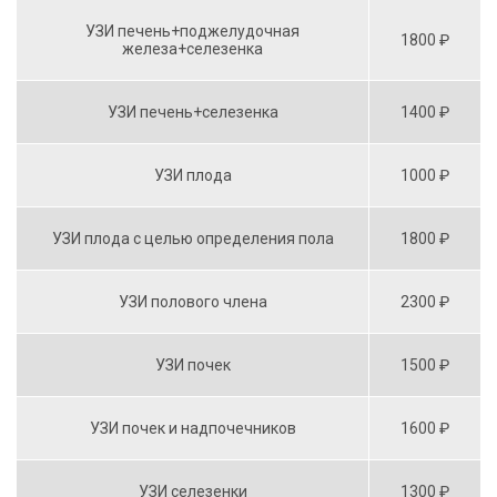
УЗИ печень+поджелудочная
1800 ₽
железа+селезенка
УЗИ печень+селезенка
1400 ₽
УЗИ плода
1000 ₽
УЗИ плода с целью определения пола
1800 ₽
УЗИ полового члена
2300 ₽
УЗИ почек
1500 ₽
УЗИ почек и надпочечников
1600 ₽
УЗИ селезенки
1300 ₽