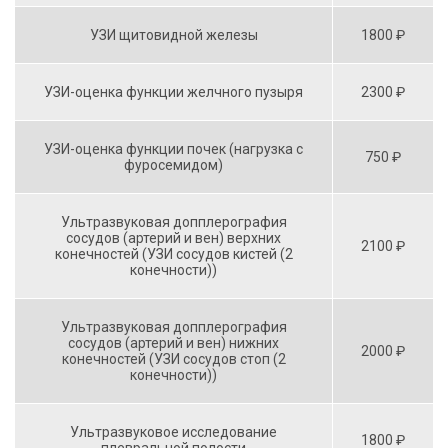
УЗИ щитовидной железы
1800 ₽
УЗИ-оценка функции желчного пузыря
2300 ₽
УЗИ-оценка функции почек (нагрузка с
750 ₽
фуросемидом)
Ультразвуковая допплерография
сосудов (артерий и вен) верхних
2100 ₽
конечностей (УЗИ сосудов кистей (2
конечности))
Ультразвуковая допплерография
сосудов (артерий и вен) нижних
2000 ₽
конечностей (УЗИ сосудов стоп (2
конечности))
Ультразвуковое исследование
1800 ₽