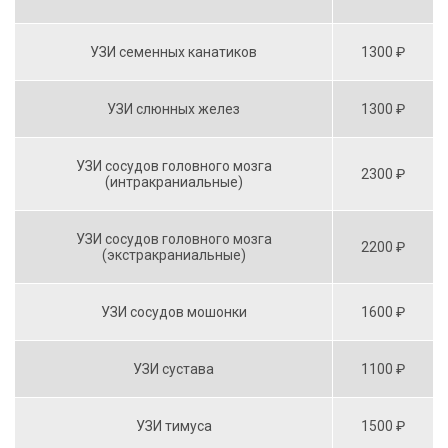
УЗИ семенных канатиков
1300 ₽
УЗИ слюнных желез
1300 ₽
УЗИ сосудов головного мозга
2300 ₽
(интракраниальные)
УЗИ сосудов головного мозга
2200 ₽
(экстракраниальные)
УЗИ сосудов мошонки
1600 ₽
УЗИ сустава
1100 ₽
УЗИ тимуса
1500 ₽