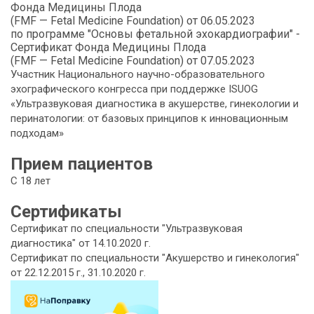
Фонда Медицины Плода
(
FMF — Fetal Medicine Foundation) от 06.05.2023
по программе "Основы фетальной эхокардиографии" -
Сертификат Фонда Медицины Плода
(
FMF — Fetal Medicine Foundation) от 07.05.2023
Участник Национального научно-образовательного
эхографического конгресса при поддержке ISUOG
«Ультразвуковая диагностика в акушерстве, гинекологии и
перинатологии: от базовых принципов к инновационным
подходам»
Прием пациентов
С 18 лет
Сертификаты
Сертификат по специальности "Ультразвуковая
диагностика" от 14.10.2020 г.
Сертификат по специальности "Акушерство и гинекология"
от 22.12.2015 г., 31.10.2020 г.