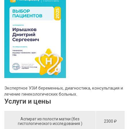
Экспертное УЗИ беременных, диагностика, консультация и
лечение гинекологических больных.
Услуги и цены
Аспират из полости матки (без
2300 ₽
гистологического исследования )