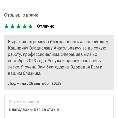
Отзывы о враче
Отлично
Выражаю огромную благодарность анастезиологу
Каширину Владиславу Анатольевичу за высокую
работу, профессионализм. Операция была 20
сентября 2023 года. Уснула и проснулась очень
легко. Я очень Вам благодарна. Здоровья Вам и
вашим близким.
Людмила
,
26 сентября 2023г.
Ответ клиники:
Благодарим Вас за отзыв!