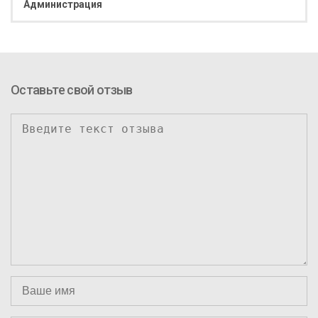
Администрация
Оставьте свой отзыв