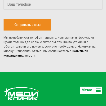
Отправить отзыв
Мы не публикуем телефон пациента, контактная информация
нужна только для связи с автором отзыва по уточнению
обстоятельств его приема, если это необходимо. Нажимая на
кнопку "Отправить отзыв" вы соглашаетесь с
Политикой
конфиденциальности
.
Меню