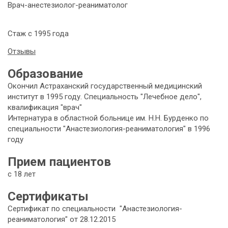
Врач-анестезиолог-реаниматолог
Стаж с 1995 года
Отзывы
Образование
Окончил Астраханский государственный медицинский
институт в 1995 году. Специальность "Лечебное дело",
квалификация "врач"
Интернатура в областной больнице им. Н.Н. Бурденко по
специальности "Анастезиология-реаниматология" в 1996
году
Прием пациентов
с 18 лет
Сертификаты
Сертификат по специальности
"Анастезиология-
реаниматология" от 28.12.2015