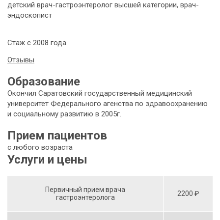
детский врач-гастроэнтеролог высшей категории, врач-
эндоскопист
Стаж с 2008 года
Отзывы
Образование
Окончил Саратовский государственный медицинский
университет Федерального агенства по здравоохранению
и социальному развитию в 2005г.
Прием пациентов
с любого возраста
Услуги и цены
Первичный прием врача
2200 ₽
гастроэнтеролога