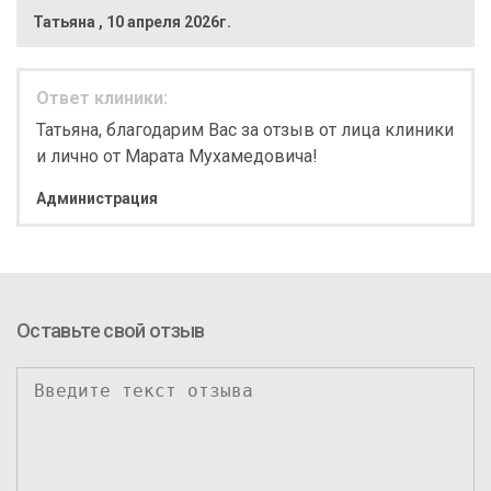
Татьяна
,
10 апреля 2026г.
Ответ клиники:
Татьяна, благодарим Вас за отзыв от лица клиники
и лично от Марата Мухамедовича!
Администрация
Оставьте свой отзыв