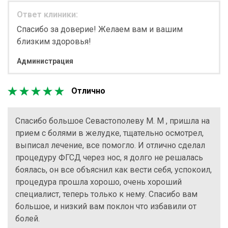
Ответ клиники:
Спасибо за доверие! Желаем вам и вашим
близким здоровья!
Администрация
Отлично
Спасибо большое Севастополеву М. М , пришла на
прием с болями в желудке, тщательно осмотрел,
выписал лечение, все помогло. И отлично сделал
процедуру ФГСД через нос, я долго не решалась
боялась, он все объяснил как вести себя, успокоил,
процедура прошла хорошо, очень хороший
специалист, теперь только к нему. Спасибо вам
большое, и низкий вам поклон что избавили от
болей.