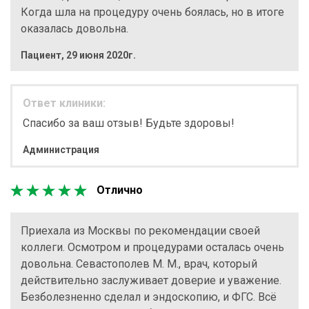
Когда шла на процедуру очень боялась, но в итоге
оказалась довольна.
Пациент
,
29 июня 2020г.
Ответ клиники:
Спасибо за ваш отзыв! Будьте здоровы!
Администрация
Отлично
Приехала из Москвы по рекомендации своей
коллеги. Осмотром и процедурами осталась очень
довольна. Севастополев М. М., врач, который
действительно заслуживает доверие и уважение.
Безболезненно сделал и эндоскопию, и ФГС. Всё