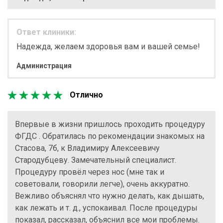
Ответ клиники:
Надежда, желаем здоровья вам и вашей семье!
Администрация
Отлично
Впервые в жизни пришлось проходить процедуру
ФГДС . Обратилась по рекомендации знакомых на
Стасова, 7б, к Владимиру Алексеевичу
Стародубцеву. Замечательный специалист.
Процедуру провёл через нос (мне так и
советовали, говорили легче), очень аккуратно.
Вежливо объяснял что нужно делать, как дышать,
как лежать и т. д., успокаивал. После процедуры
показал, рассказал, объяснил все мои проблемы.