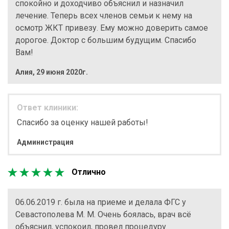
спокойно и доходчиво объяснил и назначил
лечение. Теперь всех членов семьи к нему на
осмотр ЖКТ привезу. Ему можно доверить самое
дорогое. Доктор с большим будущим. Спасибо
Вам!
Алия
,
29 июня 2020г.
Ответ клиники:
Спасибо за оценку нашей работы!
Администрация
Отлично
06.06.2019 г. была на приеме и делала ФГС у
Севастополева М. М. Очень боялась, врач всё
объяснил, успокоил, провел процедуру