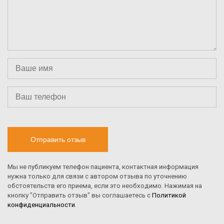
Отправить отзыв
Мы не публикуем телефон пациента, контактная информация
нужна только для связи с автором отзыва по уточнению
обстоятельств его приема, если это необходимо. Нажимая на
кнопку "Отправить отзыв" вы соглашаетесь с
Политикой
конфиденциальности
.