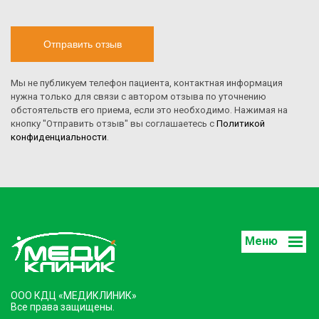
Отправить отзыв
Мы не публикуем телефон пациента, контактная информация
нужна только для связи с автором отзыва по уточнению
обстоятельств его приема, если это необходимо. Нажимая на
кнопку "Отправить отзыв" вы соглашаетесь с
Политикой
конфиденциальности
.
Меню
ООО КДЦ «МЕДИКЛИНИК»
Все права защищены.