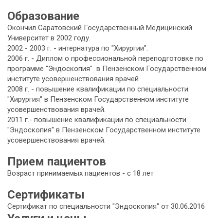
Образование
Окончил Саратовский Государственный Медицинский
Университет в 2002 году.
2002 - 2003 г. - интернатура по "Хирургии".
2006 г. - Диплом о профессиональной переподготовке по
программе "Эндоскопия" в Пензенском Государственном
институте усовершенствования врачей.
2008 г. - повышение квалификации по специальности
"Хирургия" в Пензенском Государственном институте
усовершенствования врачей.
2011 г.- повышение квалификации по специальности
"Эндоскопия" в Пензенском Государственном институте
усовершенствования врачей.
Прием пациентов
Возраст принимаемых пациентов - с 18 лет
Сертификаты
Сертификат по специальности "Эндоскопия" от 30.06.2016