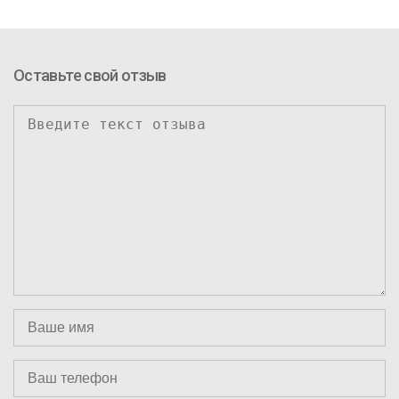
Оставьте свой отзыв