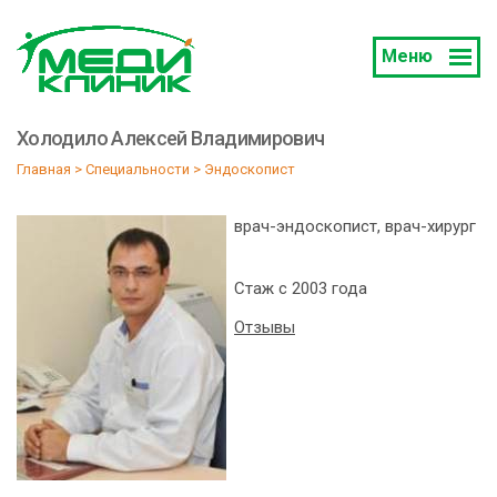
Меню
Холодило Алексей Владимирович
Главная
 > 
Специальности
 > 
Эндоскопист
врач-эндоскопист, врач-хирург
Стаж с 2003 года
Отзывы