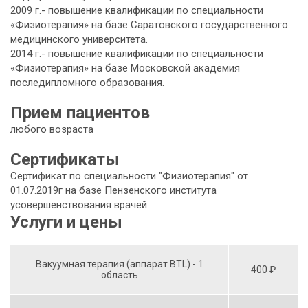
2009 г.- повышение квалификации по специальности
«Физиотерапия» на базе Саратовского государственного
медицинского университета.
2014 г.- повышение квалификации по специальности
«Физиотерапия» на базе Московской академия
последипломного образования.
Прием пациентов
любого возраста
Сертификаты
Сертификат по специальности "Физиотерапия" от
01.07.2019г на базе Пензенского института
усовершенствования врачей
Услуги и цены
Вакуумная терапия (аппарат BTL) - 1
400 ₽
область