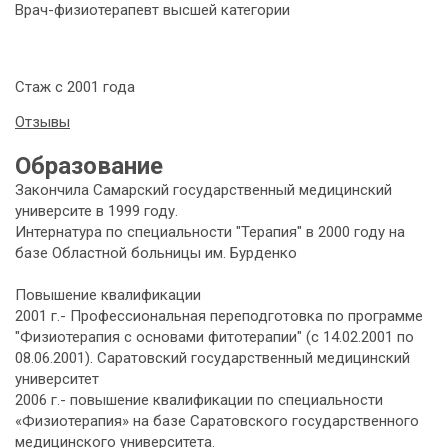
Врач-физиотерапевт высшей категории
Стаж с 2001 года
Отзывы
Образование
Закончила Самарский государственный медицинский
университе в 1999 году.
Интернатура по специальности "Терапия" в 2000 году на
базе Областной больницы им. Бурденко
Повышение квалификации
2001 г.- Профессиональная переподготовка по программе
"Физиотерапия с основами фитотерапии" (с 14.02.2001 по
08.06.2001). Саратовский государственный медицинский
университет
2006 г.- повышение квалификации по специальности
«Физиотерапия» на базе Саратовского государственного
медицинского университета.