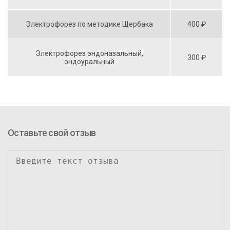
Электрофорез по методике Щербака
400 ₽
Электрофорез эндоназальный,
300 ₽
эндоуральный
Оставьте свой отзыв