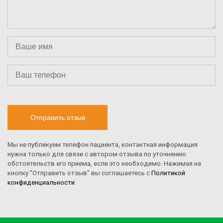
Отправить отзыв
Мы не публикуем телефон пациента, контактная информация
нужна только для связи с автором отзыва по уточнению
обстоятельств его приема, если это необходимо. Нажимая на
кнопку "Отправить отзыв" вы соглашаетесь с
Политикой
конфиденциальности
.