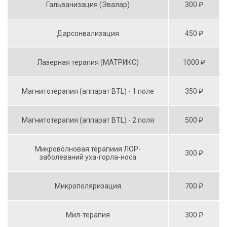
Гальванизация (Эвалар)
300 ₽
Дарсонвализация
450 ₽
Лазерная терапия (МАТРИКС)
1000 ₽
Магнитотерапия (аппарат BTL) - 1 поле
350 ₽
Магнитотерапия (аппарат BTL) - 2 поля
500 ₽
Микроволновая терапиия ЛОР-
300 ₽
заболеваний уха-горла-носа
Микрополяризация
700 ₽
Мил-терапия
300 ₽