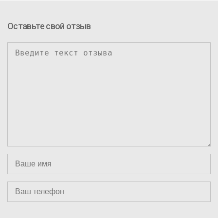
Оставьте свой отзыв