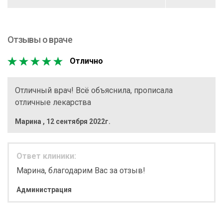
Отзывы о враче
Отлично
Отличный врач! Всё объяснила, прописала
отличные лекарства
Марина
,
12 сентября 2022г.
Ответ клиники:
Марина, благодарим Вас за отзыв!
Администрация