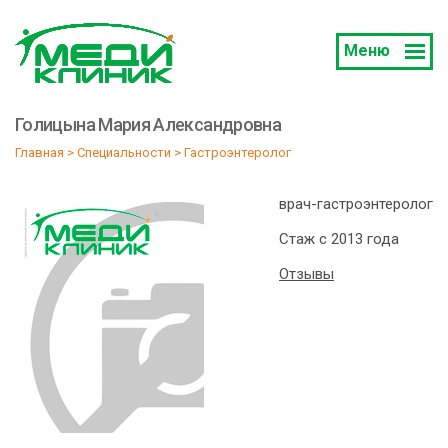
Меню
Голицына Мария Александровна
Главная
 > 
Специальности
 > 
Гастроэнтеролог
врач-гастроэнтеролог
Стаж с 2013 года
Отзывы