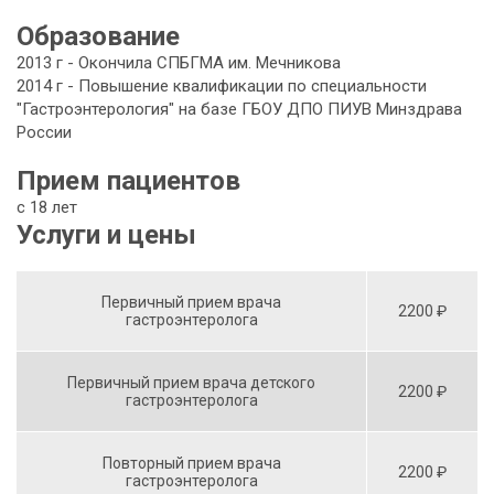
Образование
2013 г - Окончила СПБГМА им. Мечникова
2014 г - Повышение квалификации по специальности
"Гастроэнтерология" на базе ГБОУ ДПО ПИУВ Минздрава
России
Прием пациентов
с 18 лет
Услуги и цены
Первичный прием врача
2200 ₽
гастроэнтеролога
Первичный прием врача детского
2200 ₽
гастроэнтеролога
Повторный прием врача
2200 ₽
гастроэнтеролога