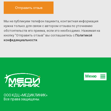
Отправить отзыв
Мы не публикуем телефон пациента, контактная информация
нужна только для связи с автором отзыва по уточнению
обстоятельств его приема, если это необходимо. Нажимая на
кнопку "Отправить отзыв" вы соглашаетесь с
Политикой
конфиденциальности
.
Меню
ООО КДЦ «МЕДИКЛИНИК»
Все права защищены.