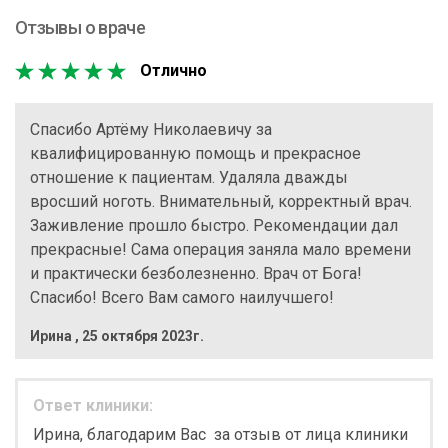
Отзывы о враче
Отлично
Спасибо Артёму Николаевичу за
квалифицированную помощь и прекрасное
отношение к пациентам. Удаляла дважды
вросший ноготь. Внимательный, корректный врач.
Заживление прошло быстро. Рекомендации дал
прекрасные! Сама операция заняла мало времени
и практически безболезненно. Врач от Бога!
Спасибо! Всего Вам самого наилучшего!
Ирина
,
25 октября 2023г.
Ответ клиники:
Ирина, благодарим Вас за отзыв от лица клиники