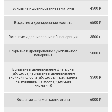
Вскрытие и дренирование гематомы
4500 ₽
Вскрытие и дренирование мастита
6500 ₽
Вскрытие и дренирование п/к панариция
3500 ₽
Вскрытие и дренирование сухожильного
5000 ₽
панариция
Вскрытие и дренирование флегмоны
(абсцесса) (вскрытие и дренирование
гнойной полости (абсцесс мягких тканей,
3500 ₽
нагноившаяся атерома) (детская
хирургия))
Вскрытие флегмон кисти, стопы
6000 ₽