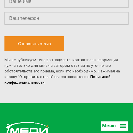
Отправить отзыв
Мы не публикуем телефон пациента, контактная информация
нужна только для связи с автором отзыва по уточнению
обстоятельств его приема, если это необходимо. Нажимая на
кнопку "Отправить отзыв" вы соглашаетесь с
Политикой
конфиденциальности
.
Меню