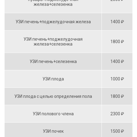
железа+селезенка
УЗИ печень+поджелудочная железа
1400 ₽
УЗИ печень+поджелудочная
1800 ₽
железа+селезенка
УЗИ печень+селезенка
1400 ₽
УЗИ плода
1000 ₽
УЗИ плода с целью определения пола
1800 ₽
УЗИ полового члена
2300 ₽
УЗИ почек
1500 ₽