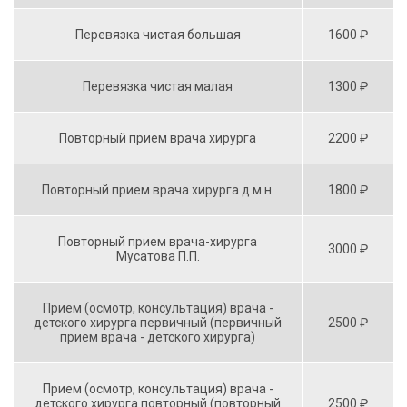
Перевязка чистая большая
1600 ₽
Перевязка чистая малая
1300 ₽
Повторный прием врача хирурга
2200 ₽
Повторный прием врача хирурга д.м.н.
1800 ₽
Повторный прием врача-хирурга
3000 ₽
Мусатова П.П.
Прием (осмотр, консультация) врача -
детского хирурга первичный (первичный
2500 ₽
прием врача - детского хирурга)
Прием (осмотр, консультация) врача -
детского хирурга повторный (повторный
2500 ₽