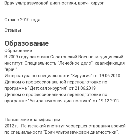
Врач ультразвуковой диагностики, врач- хирург
Стаж с 2010 года
Отзывы
Образование
Образование:
В 2009 году закончил Саратовский Военно-медицинский
институт. Специальность "Лечебное дело", квалификация
"врач"
Интернатура по специальности "Хирургия" от 19.06.2010
Диплом о профессиональной переподготовке по
программе "
Детская
хирургия" от 21.06.2019
Диплом о профессиональной переподготовке по
программе "Ультразвуковая диагностика" от 19.12.2012
Повышение квалификации:
2012 г.- Пензенский институт усовершенствования врачей
по специальности "Врач ультразвуковой диагностики".