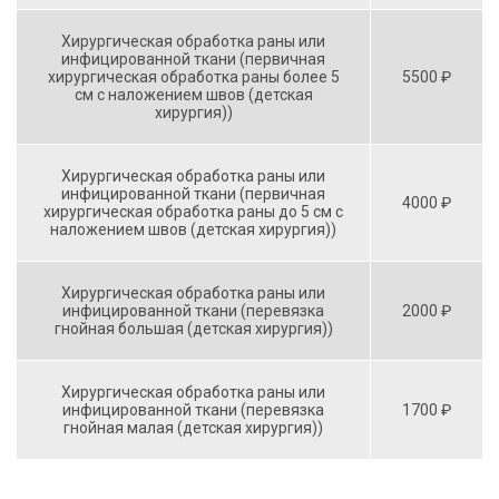
Хирургическая обработка раны или
инфицированной ткани (первичная
хирургическая обработка раны более 5
5500 ₽
см с наложением швов (детская
хирургия))
Хирургическая обработка раны или
инфицированной ткани (первичная
4000 ₽
хирургическая обработка раны до 5 см с
наложением швов (детская хирургия))
Хирургическая обработка раны или
инфицированной ткани (перевязка
2000 ₽
гнойная большая (детская хирургия))
Хирургическая обработка раны или
инфицированной ткани (перевязка
1700 ₽
гнойная малая (детская хирургия))