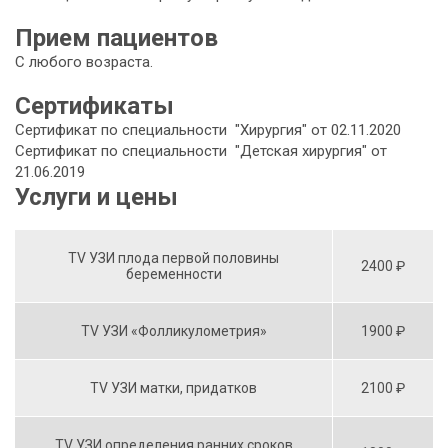
Прием пациентов
С любого возраста.
Сертификаты
Сертификат по специальности "Хирургия" от 02.11.2020
Сертификат по специальности "Детская хирургия" от
21.06.2019
Услуги и цены
TV УЗИ плода первой половины
2400 ₽
беременности
TV УЗИ «Фолликулометрия»
1900 ₽
TV УЗИ матки, придатков
2100 ₽
TV УЗИ определения ранних сроков