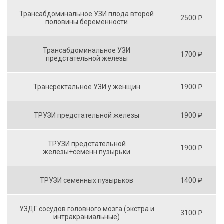
Трансабдоминальное УЗИ плода второй
2500 ₽
половины беременности
Трансабдоминальное УЗИ
1700 ₽
предстательной железы
Трансректальное УЗИ у женщин
1900 ₽
ТРУЗИ предстательной железы
1900 ₽
ТРУЗИ предстательной
1900 ₽
железы+семенн.пузырьки
ТРУЗИ семенных пузырьков
1400 ₽
УЗДГ сосудов головного мозга (экстра и
3100 ₽
интракраниальные)