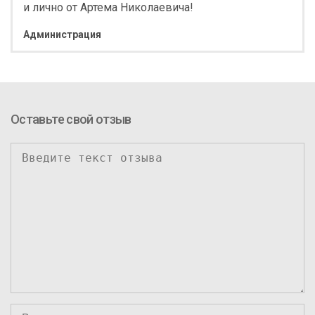
и лично от Артема Николаевича!
Администрация
Оставьте свой отзыв