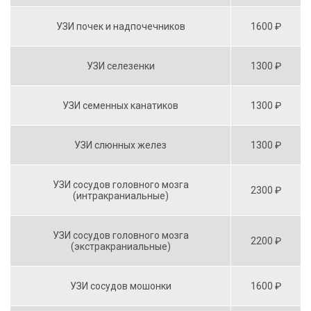
УЗИ почек и надпочечников
1600 ₽
УЗИ селезенки
1300 ₽
УЗИ семенных канатиков
1300 ₽
УЗИ слюнных желез
1300 ₽
УЗИ сосудов головного мозга
2300 ₽
(интракраниальные)
УЗИ сосудов головного мозга
2200 ₽
(экстракраниальные)
УЗИ сосудов мошонки
1600 ₽