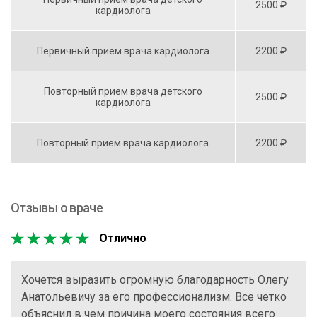
2500 ₽
кардиолога
Первичный прием врача кардиолога
2200 ₽
Повторный прием врача детского
2500 ₽
кардиолога
Повторный прием врача кардиолога
2200 ₽
Отзывы о враче
Отлично
Хочется выразить огромную благодарность Олегу
Анатольевичу за его профессионализм. Все четко
объяснил в чем причина моего состояния всего