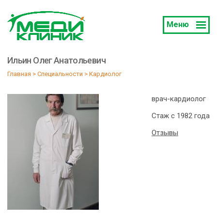
Меню
Ильин Олег Анатольевич
Главная
 > 
Специальности
 > 
Кардиолог
врач-кардиолог
Стаж с 1982 года
Отзывы