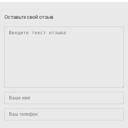
Оставьте свой отзыв