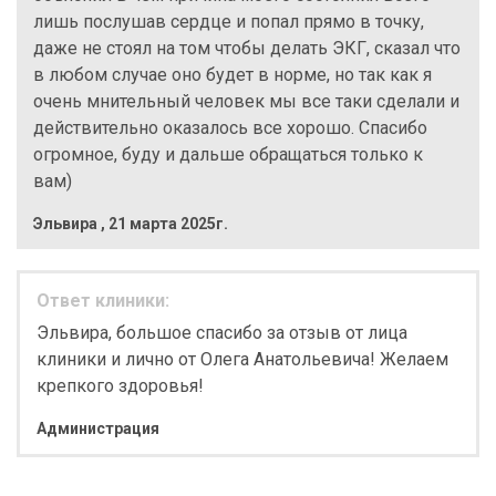
лишь послушав сердце и попал прямо в точку,
даже не стоял на том чтобы делать ЭКГ, сказал что
в любом случае оно будет в норме, но так как я
очень мнительный человек мы все таки сделали и
действительно оказалось все хорошо. Спасибо
огромное, буду и дальше обращаться только к
вам)
Эльвира
,
21 марта 2025г.
Ответ клиники:
Эльвира, большое спасибо за отзыв от лица
клиники и лично от Олега Анатольевича! Желаем
крепкого здоровья!
Администрация