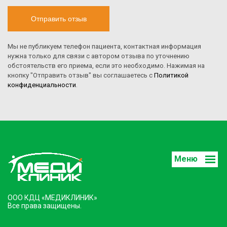
Отправить отзыв
Мы не публикуем телефон пациента, контактная информация
нужна только для связи с автором отзыва по уточнению
обстоятельств его приема, если это необходимо. Нажимая на
кнопку "Отправить отзыв" вы соглашаетесь с
Политикой
конфиденциальности
.
Меню
ООО КДЦ «МЕДИКЛИНИК»
Все права защищены.