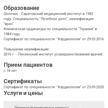
Образование
Окончил - Саратовский медицинский институт в 1982
году. Специальность "Лечебное дело", квалификация
"врач"
Клиническая ординатура по специальности "Терапия" в
1984 году
Сертификат по специальности "Кардиология" от 29.03.2016
Повышение квалификации:
2016 г. - Пензенский институт усовершенствования врачей.
Прием пациентов
с 18 лет
Сертификаты
Сертификат по специальности "Кардиология" от 25.09.2020
Услуги и цены
Первичный прием врача детского