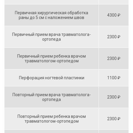
Первичная хирургическая обработка
4300 ₽
раны до 5 см с наложением швов
Первичный прием врача травматолога-
2300 ₽
ортопеда
Первичный прием ребенка врачом
2300 ₽
травматологом-ортопедом
Перфорация ногтевой пластинки
1100 ₽
Повторный прием врача травматолога-
2300 ₽
ортопеда
Повторный прием ребенка врачом
2300 ₽
травматологом-ортопедом