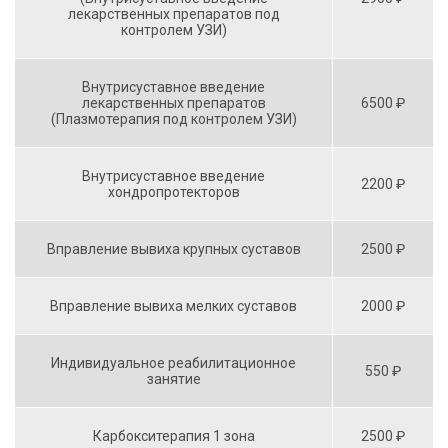
лекарственных препаратов под
контролем УЗИ)
Внутрисуставное введение
лекарственных препаратов
6500 ₽
(Плазмотерапия под контролем УЗИ)
Внутрисуставное введение
2200 ₽
хондропротекторов
Вправление вывиха крупных суставов
2500 ₽
Вправление вывиха мелких суставов
2000 ₽
Индивидуальное реабилитационное
550 ₽
занятие
Карбокситерапия 1 зона
2500 ₽