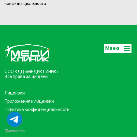
конфиденциальности
.
Меню
ООО КДЦ «МЕДИКЛИНИК»
Все права защищены.
Лицензии
Приложения к лицензии
Политика конфиденциальности