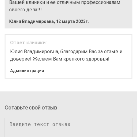
Вашей клиники и ее отличным профессионалам
своего дела!!!
Юлия Владимировна
,
12 марта 2023г.
Ответ клиники:
Юлия Владимировна, благодарим Вас за отзыв и
доверие! Желаем Вам крепкого здоровья!
Администрация
Оставьте свой отзыв