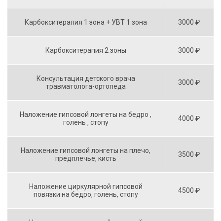
Карбокситерапия 1 зона + УВТ 1 зона
3000 ₽
Карбокситерапия 2 зоны
3000 ₽
Консультация детского врача
3000 ₽
травматолога-ортопеда
Наложение гипсовой лонгеты на бедро ,
4000 ₽
голень , стопу
Наложение гипсовой лонгеты на плечо,
3500 ₽
предплечье, кисть
Наложение циркулярной гипсовой
4500 ₽
повязки на бедро, голень, стопу