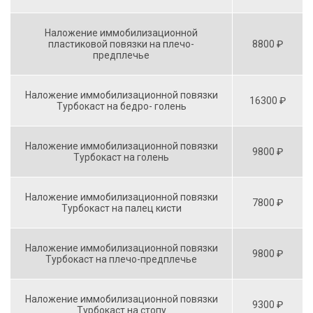
Наложение иммобилизационной
пластиковой повязки на плечо-
8800 ₽
предплечье
Наложение иммобилизационной повязки
16300 ₽
Турбокаст на бедро- голень
Наложение иммобилизационной повязки
9800 ₽
Турбокаст на голень
Наложение иммобилизационной повязки
7800 ₽
Турбокаст на палец кисти
Наложение иммобилизационной повязки
9800 ₽
Турбокаст на плечо-предплечье
Наложение иммобилизационной повязки
9300 ₽
Турбокаст на стопу