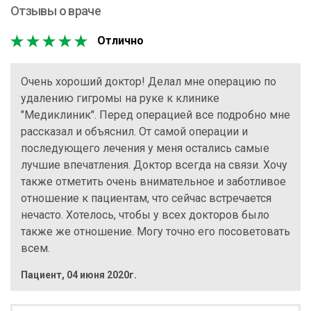
Отзывы о враче
Отлично
Очень хороший доктор! Делал мне операцию по
удалению гигромы на руке к клинике
"Медиклиник". Перед операцией все подробно мне
рассказал и объяснил. От самой операции и
последующего лечения у меня остались самые
лучшие впечатления. Доктор всегда на связи. Хочу
также отметить очень внимательное и заботливое
отношение к пациентам, что сейчас встречается
нечасто. Хотелось, чтобы у всех докторов было
также же отношение. Могу точно его посоветовать
всем.
Пациент
,
04 июня 2020г.