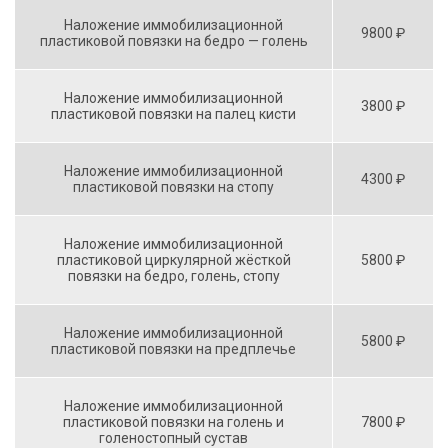
Наложение иммобилизационной
9800 ₽
пластиковой повязки на бедро — голень
Наложение иммобилизационной
3800 ₽
пластиковой повязки на палец кисти
Наложение иммобилизационной
4300 ₽
пластиковой повязки на стопу
Наложение иммобилизационной
пластиковой циркулярной жёсткой
5800 ₽
повязки на бедро, голень, стопу
Наложение иммобилизационной
5800 ₽
пластиковой повязки на предплечье
Наложение иммобилизационной
пластиковой повязки на голень и
7800 ₽
голеностопный сустав