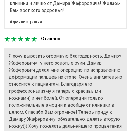
клиники и лично от Дамира Жаферовича! Желаем
Вам врепкого здоровья!
Администрация
Отлично
Я хочу выразить огромную благодарность, Дамиру
Жаферовичу- у него золотые руки. Дамир
Жаферович делал мне операцию по исправлению
деформации пальцев на стопе. Очень внимательно
относится к пациентам. Благодаря его
профессионализму я теперь с красивыми
ножками) и нет болей. От операции только
положительные эмоции и вообще от клиники в
целом. Спасибо Вам огромное! Теперь приду к
Дамиру Жаферовичу, обязательно, делать вторую
ножку))) Хочу пожелать дальнейшего процветания