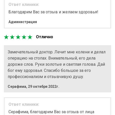
Ответ клиники:
Благодарим Вас за отзыв и желаем здоровья!
Администрация
Отлично
Замечательный доктор. Лечит мне колени и делал
операцию на стопах. Внимательный, его дела
дороже слов. Руки золотые и светлая голова. Дай
бог ему здоровья. Спасибо большое за его
профессионализм и отзывчивую душу.
Серафима
,
29 октября 2022г.
Ответ клиники:
Серафима, благодарим Вас за отзыв от лица