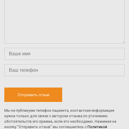
Отправить отзыв
Мы не публикуем телефон пациента, контактная информация
нужна только для связи с автором отзыва по уточнению
обстоятельств его приема, если это необходимо. Нажимая на
кнопку "Отправить отзыв" вы соглашаетесь с
Политикой