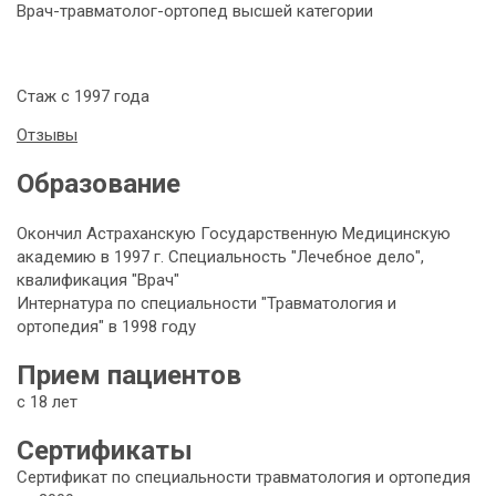
Врач-травматолог-ортопед высшей категории
Стаж с 1997 года
Отзывы
Образование
Окончил Астраханскую Государственную Медицинскую
академию в 1997 г. Специальность "Лечебное дело",
квалификация "Врач"
Интернатура по специальности
"Травматология и
ортопедия" в 1998 году
Прием пациентов
с 18 лет
Сертификаты
Сертификат по специальности травматология и ортопедия