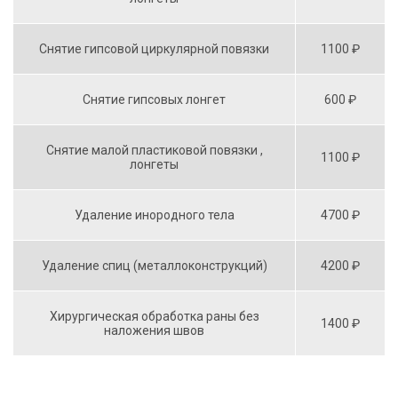
Снятие гипсовой циркулярной повязки
1100 ₽
Снятие гипсовых лонгет
600 ₽
Снятие малой пластиковой повязки ,
1100 ₽
лонгеты
Удаление инородного тела
4700 ₽
Удаление спиц (металлоконструкций)
4200 ₽
Хирургическая обработка раны без
1400 ₽
наложения швов