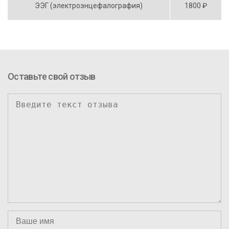
ЭЭГ (электроэнцефалография)
1800 ₽
Оставьте свой отзыв