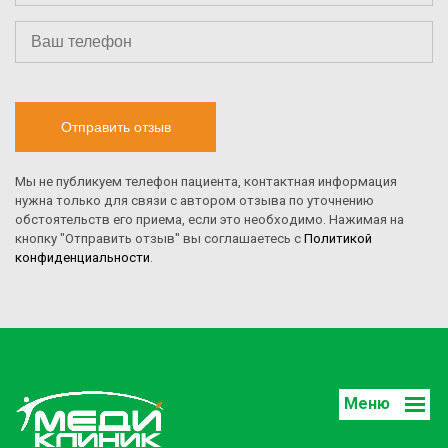
Отправить отзыв
Мы не публикуем телефон пациента, контактная информация
нужна только для связи с автором отзыва по уточнению
обстоятельств его приема, если это необходимо. Нажимая на
кнопку "Отправить отзыв" вы соглашаетесь с
Политикой
конфиденциальности
.
Меню