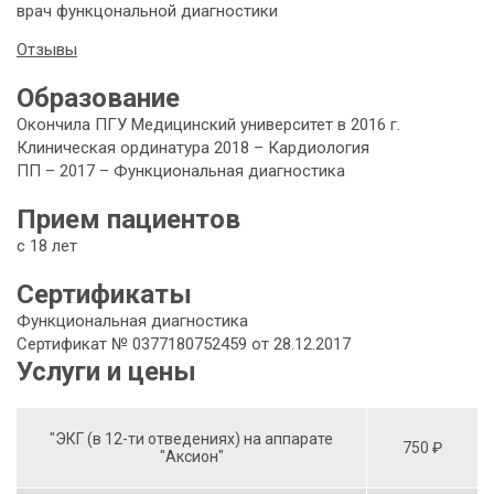
врач функцональной диагностики
Отзывы
Образование
Окончила ПГУ Медицинский университет в 2016 г.
Клиническая ординатура 2018 – Кардиология
ПП – 2017 – Функциональная диагностика
Прием пациентов
с 18 лет
Сертификаты
Функциональная диагностика
Сертификат № 0377180752459 от 28.12.2017
Услуги и цены
"ЭКГ (в 12-ти отведениях) на аппарате
750 ₽
"Аксион"