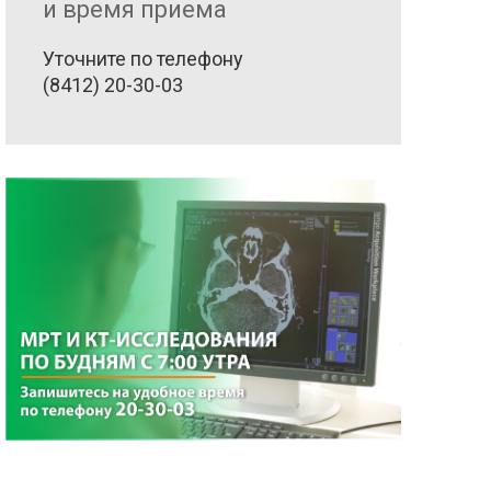
Уточните по телефону
(8412) 20-30-03