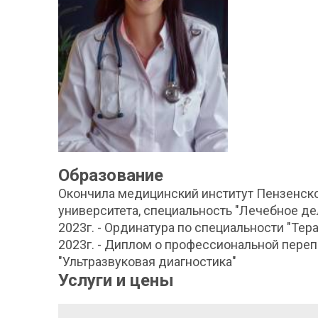
Образование
Окончила медицинский институт Пензенско
университета, специальность "Лечебное дел
2023г. - Ординатура по специальности "Тер
2023г. - Диплом о профессиональной пере
"Ультразвуковая диагностика"
Услуги и цены