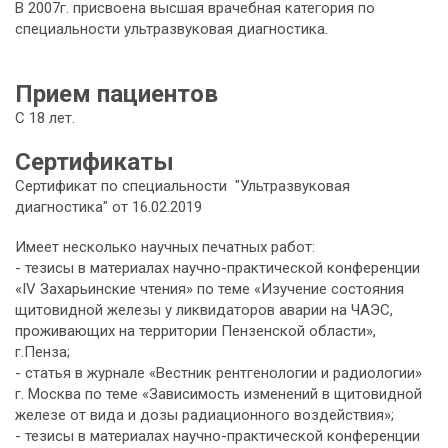
В 2007г. присвоена высшая врачебная категория по
специальности ультразвуковая диагностика.
Прием пациентов
С 18 лет.
Сертификаты
Сертификат по специальности "Ультразвуковая
диагностика" от 16.02.2019
Имеет несколько научных печатных работ:
- тезисы в материалах научно-практической конференции
«IV Захарьинские чтения» по теме «Изучение состояния
щитовидной железы у ликвидаторов аварии на ЧАЭС,
проживающих на территории Пензенской области»,
г.Пенза;
- статья в журнале «Вестник рентгенологии и радиологии»
г. Москва по теме «Зависимость изменений в щитовидной
железе от вида и дозы радиационного воздействия»;
- тезисы в материалах научно-практической конференции