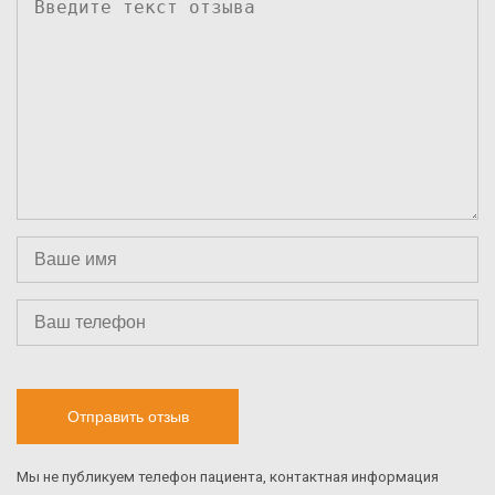
Отправить отзыв
Мы не публикуем телефон пациента, контактная информация