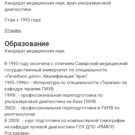
Кандидат медицинских наук, врач ультразвуковой
диагностики
Стаж с 1995 года
Отзывы
Образование
Кандидат медицинских наук
В 1995 году окончила с отличием Самарский медицинский
государственный университет по специальности
«Лечебное дело». Квалификация "врач"
1995-1996гг.- Интернатура по специальности «Терапия» на
кафедре терапии ПИУВ.
1999г. - п
рофессиональная переподготовка
по
ультразвуковой диагностике на базе ПИУВ.
2002г. - профессиональная переподготовка в ПИУВ по
рентгенологии.
В 2003г. - курс подготовки по компьютерной томографии
на кафедре лучевой диагностики ГОУ ДПО «РМАПО
Росздрава».