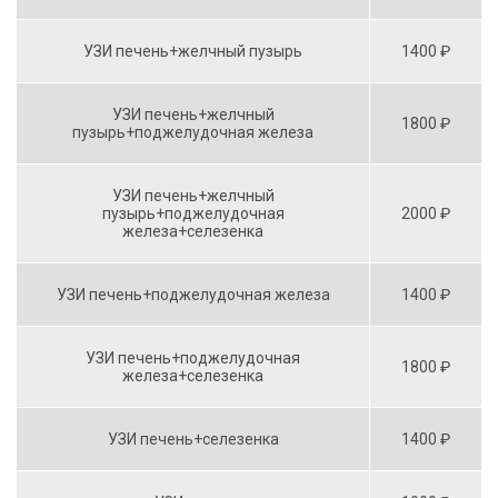
УЗИ печень+желчный пузырь
1400 ₽
УЗИ печень+желчный
1800 ₽
пузырь+поджелудочная железа
УЗИ печень+желчный
пузырь+поджелудочная
2000 ₽
железа+селезенка
УЗИ печень+поджелудочная железа
1400 ₽
УЗИ печень+поджелудочная
1800 ₽
железа+селезенка
УЗИ печень+селезенка
1400 ₽