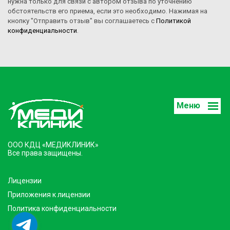
нужна только для связи с автором отзыва по уточнению
обстоятельств его приема, если это необходимо. Нажимая на
кнопку "Отправить отзыв" вы соглашаетесь с
Политикой
конфиденциальности
.
Меню
ООО КДЦ «МЕДИКЛИНИК»
Все права защищены.
Лицензии
Приложения к лицензии
Политика конфиденциальности