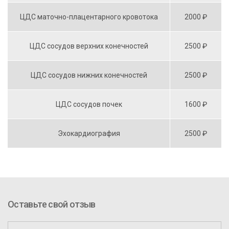
ЦДС маточно-плацентарного кровотока
2000 ₽
ЦДС сосудов верхних конечностей
2500 ₽
ЦДС сосудов нижних конечностей
2500 ₽
ЦДС сосудов почек
1600 ₽
Эхокардиография
2500 ₽
Оставьте свой отзыв