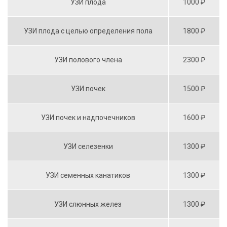
УЗИ плода
1000 ₽
УЗИ плода с целью определения пола
1800 ₽
УЗИ полового члена
2300 ₽
УЗИ почек
1500 ₽
УЗИ почек и надпочечников
1600 ₽
УЗИ селезенки
1300 ₽
УЗИ семенных канатиков
1300 ₽
УЗИ слюнных желез
1300 ₽