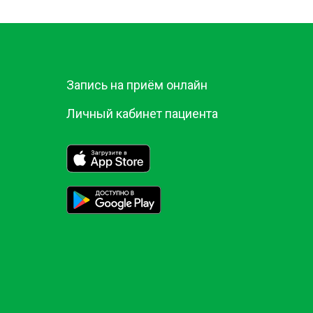
Запись на приём онлайн
Личный кабинет пациента