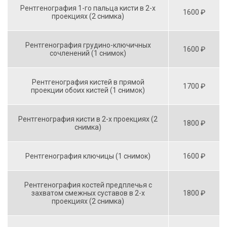
Рентгенография 1-го пальца кисти в 2-х
1600 ₽
проекциях (2 снимка)
Рентгенография грудино-ключичных
1600 ₽
сочленений (1 снимок)
Рентгенография кистей в прямой
1700 ₽
проекции обоих кистей (1 снимок)
Рентгенография кисти в 2-х проекциях (2
1800 ₽
снимка)
Рентгенография ключицы (1 снимок)
1600 ₽
Рентгенография костей предплечья с
захватом смежных суставов в 2-х
1800 ₽
проекциях (2 снимка)