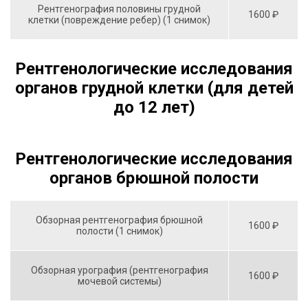
Рентгенография половины грудной
1600 ₽
клетки (повреждение ребер) (1 снимок)
Рентгенологические исследования
органов грудной клетки (для детей
до 12 лет)
Рентгенологические исследования
органов брюшной полости
Обзорная рентгенография брюшной
1600 ₽
полости (1 снимок)
Обзорная урография (рентгенография
1600 ₽
мочевой системы)