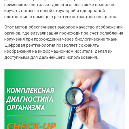
применяется не только для этого; она также позволяет
изучать органы с полой структурой и однородной
плотностью с помощью рентгенконтрастного вещества.
Этот метод обеспечивает высокое качество изображений
органов, где визуализация происходит за счет ослабления
излучения при прохождении через биологические ткани.
Цифровая рентгенология позволяет сохранять
изображения на информационном носителе, делая их
доступными для дальнейшего использования.