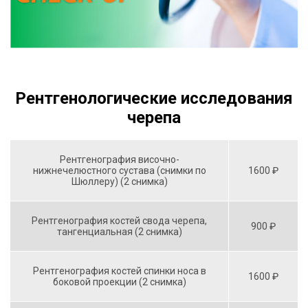
Рентгенологические исследования
черепа
Рентгенография височно-
нижнечелюстного сустава (снимки по
1600 ₽
Шюллеру) (2 снимка)
Рентгенография костей свода черепа,
900 ₽
тангенциальная (2 снимка)
Рентгенография костей спинки носа в
1600 ₽
боковой проекции (2 снимка)