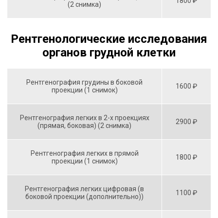
1800 ₽
(2 снимка)
Рентгенологические исследования
органов грудной клетки
Рентгенография грудины в боковой
1600 ₽
проекции (1 снимок)
Рентгенография легких в 2-х проекциях
2900 ₽
(прямая, боковая) (2 снимка)
Рентгенография легких в прямой
1800 ₽
проекции (1 снимок)
Рентгенография легких цифровая (в
1100 ₽
боковой проекции (дополнительно))