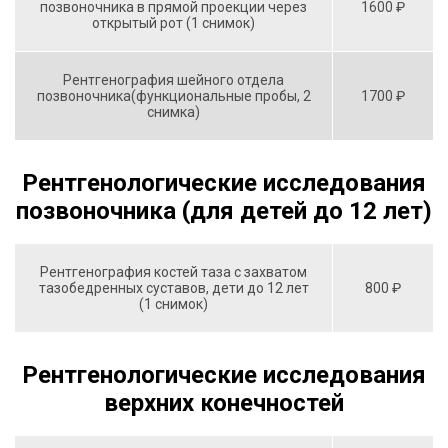
позвоночника в прямой проекции через
1600 ₽
открытый рот (1 снимок)
Рентгенография шейного отдела
позвоночника(функциональные пробы, 2
1700 ₽
снимка)
Рентгенологические исследования
позвоночника (для детей до 12 лет)
Рентгенография костей таза с захватом
тазобедренных суставов, дети до 12 лет
800 ₽
(1 снимок)
Рентгенологические исследования
верхних конечностей