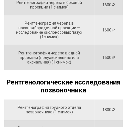
Рентгенография черепа в боковой
1600 ₽
проекции (1 снимок)
Рентгенография черепа в
носоподбородочной проекции —
1600 ₽
исследование околоносовых пазух
(1снимок)
Рентгенография черепа в одной
проекции (полуаксиальная или
1600 ₽
аксиальная) (1 снимок)
Рентгенологические исследования
позвоночника
Рентгенография грудного отдела
1800 ₽
позвоночника (1 снимок)