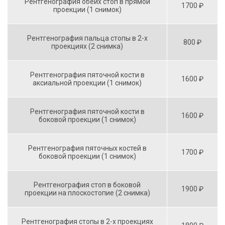
Рентгенография обеих стоп в прямой
1700 ₽
проекции (1 снимок)
Рентгенография пальца стопы в 2-х
800 ₽
проекциях (2 снимка)
Рентгенография пяточной кости в
1600 ₽
аксиальной проекции (1 снимок)
Рентгенография пяточной кости в
1600 ₽
боковой проекции (1 снимок)
Рентгенография пяточных костей в
1700 ₽
боковой проекции (1 снимок)
Рентгенография стоп в боковой
1900 ₽
проекции на плоскостопие (2 снимка)
Рентгенография стопы в 2-х проекциях