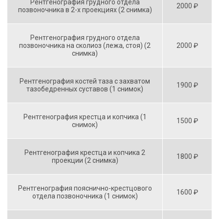
Рентгенография грудного отдела
2000 ₽
позвоночника в 2-х проекциях (2 снимка)
Рентгенография грудного отдела
позвоночника на сколиоз (лежа, стоя) (2
2000 ₽
снимка)
Рентгенография костей таза с захватом
1900 ₽
тазобедренных суставов (1 снимок)
Рентгенография крестца и копчика (1
1500 ₽
снимок)
Рентгенография крестца и копчика 2
1800 ₽
проекции (2 снимка)
Рентгенография пояснично-крестцового
1600 ₽
отдела позвоночника (1 снимок)