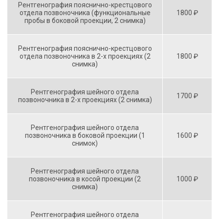
Рентгенография пояснично-крестцового
отдела позвоночника (функциональные
1800 ₽
пробы в боковой проекции, 2 снимка)
Рентгенография пояснично-крестцового
отдела позвоночника в 2-х проекциях (2
1800 ₽
снимка)
Рентгенография шейного отдела
1700 ₽
позвоночника в 2-х проекциях (2 снимка)
Рентгенография шейного отдела
позвоночника в боковой проекции (1
1600 ₽
снимок)
Рентгенография шейного отдела
позвоночника в косой проекции (2
1000 ₽
снимка)
Рентгенография шейного отдела