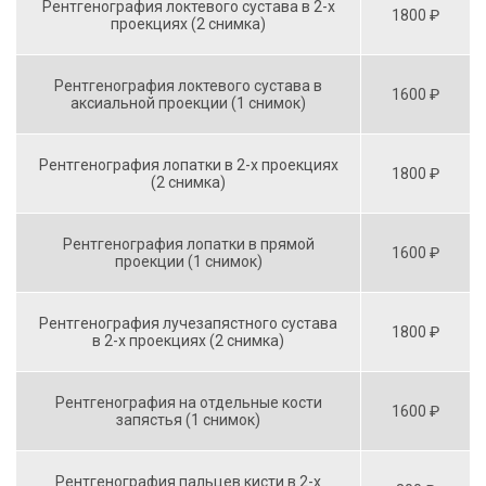
Рентгенография локтевого сустава в 2-х
1800 ₽
проекциях (2 снимка)
Рентгенография локтевого сустава в
1600 ₽
аксиальной проекции (1 снимок)
Рентгенография лопатки в 2-х проекциях
1800 ₽
(2 снимка)
Рентгенография лопатки в прямой
1600 ₽
проекции (1 снимок)
Рентгенография лучезапястного сустава
1800 ₽
в 2-х проекциях (2 снимка)
Рентгенография на отдельные кости
1600 ₽
запястья (1 снимок)
Рентгенография пальцев кисти в 2-х