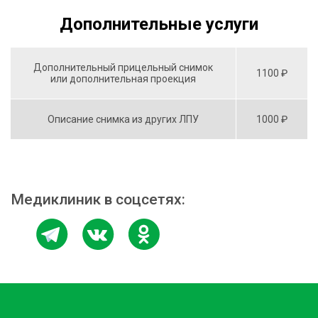
Дополнительные услуги
Дополнительный прицельный снимок
1100 ₽
или дополнительная проекция
Описание снимка из других ЛПУ
1000 ₽
Медиклиник в соцсетях: