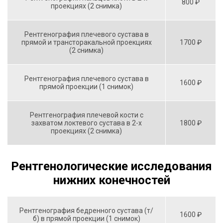
800 ₽
проекциях (2 снимка)
Рентгенография плечевого сустава в
прямой и трансторакальной проекциях
1700 ₽
(2 снимка)
Рентгенография плечевого сустава в
1600 ₽
прямой проекции (1 снимок)
Рентгенография плечевой кости с
захватом локтевого сустава в 2-х
1800 ₽
проекциях (2 снимка)
Рентгенологические исследования
нижних конечностей
Рентгенография бедренного сустава (т/
1600 ₽
б) в прямой проекции (1 снимок)