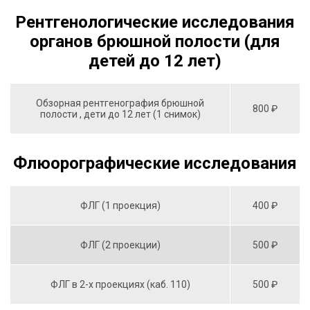
Рентгенологические исследования
органов брюшной полости (для
детей до 12 лет)
Обзорная рентгенография брюшной
800 ₽
полости , дети до 12 лет (1 снимок)
Флюорографические исследования
ФЛГ (1 проекция)
400 ₽
ФЛГ (2 проекции)
500 ₽
ФЛГ в 2-х проекциях (каб. 110)
500 ₽