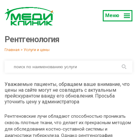
Меню
Рентгенология
Главная
 > 
Услуги и цены
Уважаемые пациенты, обращаем ваше внимание, что
цены на сайте могут не совпадать с актуальным
прейскурантом ввиду его обновления. Просьба
уточнить цену у администратора
Рентгеновские лучи обладают способностью проникать
сквозь плотные ткани, что делает их прекрасным методом
для обследования костно-суставной системы и
диагностики туберкулеза. Однако рентгенография